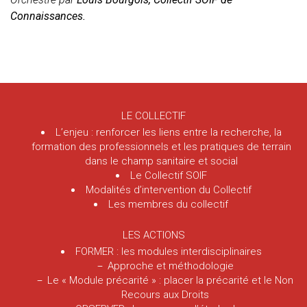
Connaissances.
LE COLLECTIF
L’enjeu : renforcer les liens entre la recherche, la
formation des professionnels et les pratiques de terrain
dans le champ sanitaire et social
Le Collectif SOIF
Modalités d’intervention du Collectif
Les membres du collectif
LES ACTIONS
FORMER : les modules interdisciplinaires
Approche et méthodologie
Le « Module précarité » : placer la précarité et le Non
Recours aux Droits