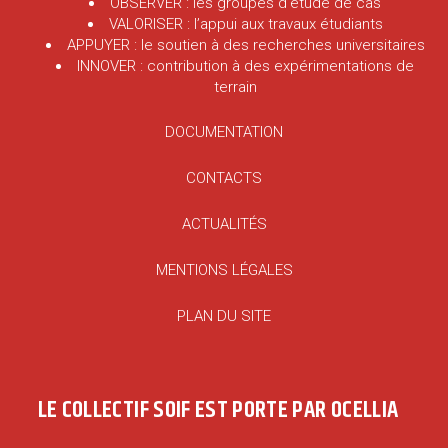
OBSERVER : les groupes d’étude de cas
VALORISER : l’appui aux travaux étudiants
APPUYER : le soutien à des recherches universitaires
INNOVER : contribution à des expérimentations de
terrain
DOCUMENTATION
CONTACTS
ACTUALITÉS
MENTIONS LÉGALES
PLAN DU SITE
LE COLLECTIF SOIF EST PORTE PAR OCELLIA