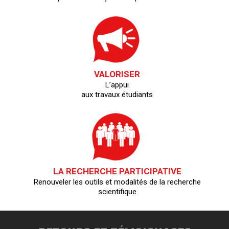
VALORISER
L’appui
aux travaux étudiants
LA RECHERCHE PARTICIPATIVE
Renouveler les outils et modalités de la recherche
scientifique