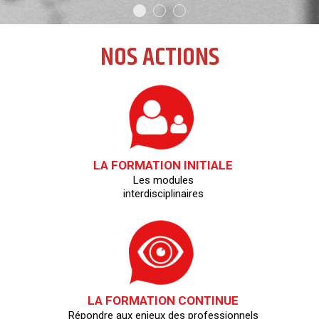
NOS ACTIONS
LA FORMATION INITIALE
Les modules
interdisciplinaires
LA FORMATION CONTINUE
Répondre aux enjeux des professionnels