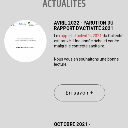
ACTUALITÉS
AVRIL 2022 - PARUTION DU
RAPPORT D'ACTIVITÉ 2021
Le
rapport d'activités 2021
du Collectif
est arrivé ! Une année riche et variée
malgré le contexte sanitaire.
Nous vous en souhaitons une bonne
lecture.
En savoir +
OCTOBRE 2021 -