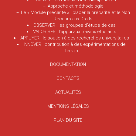
Approche et méthodologie
Le « Module précarité » : placer la précarité et le Non
Recours aux Droits
OBSERVER : les groupes d’étude de cas
VALORISER : l’appui aux travaux étudiants
APPUYER : le soutien à des recherches universitaires
INNOVER : contribution à des expérimentations de
terrain
DOCUMENTATION
CONTACTS
ACTUALITÉS
MENTIONS LÉGALES
PLAN DU SITE