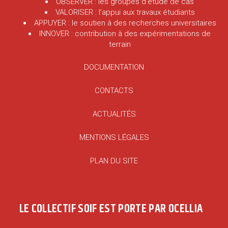
OBSERVER : les groupes d’étude de cas
VALORISER : l’appui aux travaux étudiants
APPUYER : le soutien à des recherches universitaires
INNOVER : contribution à des expérimentations de
terrain
DOCUMENTATION
CONTACTS
ACTUALITÉS
MENTIONS LÉGALES
PLAN DU SITE
LE COLLECTIF SOIF EST PORTE PAR OCELLIA