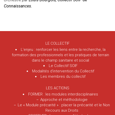
Connaissances.
LE COLLECTIF
L’enjeu : renforcer les liens entre la recherche, la
formation des professionnels et les pratiques de terrain
dans le champ sanitaire et social
Le Collectif SOIF
Modalités d’intervention du Collectif
Les membres du collectif
LES ACTIONS
FORMER : les modules interdisciplinaires
Approche et méthodologie
Le « Module précarité » : placer la précarité et le Non
Recours aux Droits