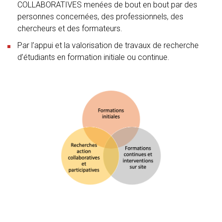
COLLABORATIVES menées de bout en bout par des
personnes concernées, des professionnels, des
chercheurs et des formateurs.
Par l’appui et la valorisation de travaux de recherche
d’étudiants en formation initiale ou continue.