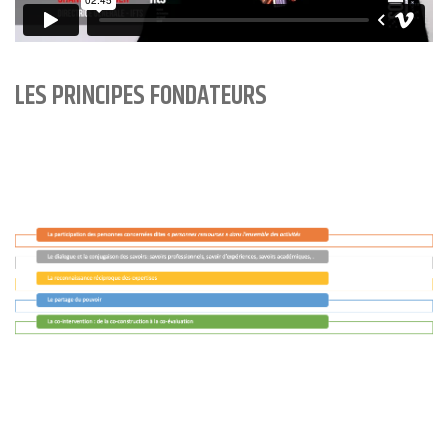
LES PRINCIPES FONDATEURS