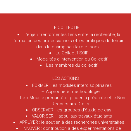
LE COLLECTIF
L’enjeu : renforcer les liens entre la recherche, la
formation des professionnels et les pratiques de terrain
dans le champ sanitaire et social
Le Collectif SOIF
Modalités d’intervention du Collectif
Les membres du collectif
LES ACTIONS
FORMER : les modules interdisciplinaires
Approche et méthodologie
Le « Module précarité » : placer la précarité et le Non
Recours aux Droits
OBSERVER : les groupes d’étude de cas
VALORISER : l’appui aux travaux étudiants
APPUYER : le soutien à des recherches universitaires
INNOVER : contribution à des expérimentations de