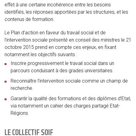
effet à une certaine incohérence entre les besoins
identifiés, les réponses apportées par les structures, et les
contenus de formation.
Le Plan d’action en faveur du travail social et de
l’intervention sociale présenté en conseil des ministres le 21
octobre 2015 prend en compte ces enjeux, en fixant
notamment les objectifs suivants :
Inscrire progressivement le travail social dans un
parcours conduisant à des grades universitaires.
Reconnaître l’intervention sociale comme un champ de
recherche.
Garantir la qualité des formations et des diplômes d’Etat,
via notamment un cahier des charges partagé Etat-
Régions.
LE COLLECTIF SOIF