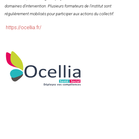
domaines d’intervention. Plusieurs formateurs de l'institut sont
régulièrement mobilisés pour participer aux actions du collectif.
https://ocellia.fr/