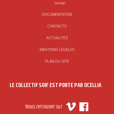
terrain
DOCUMENTATION
CONTACTS
ACTUALITÉS
MENTIONS LÉGALES
PLAN DU SITE
LE COLLECTIF SOIF EST PORTE PAR OCELLIA
Nous retrouver sur