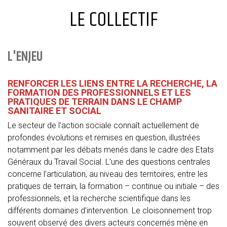
LE COLLECTIF
L'ENJEU
RENFORCER LES LIENS ENTRE LA RECHERCHE, LA
FORMATION DES PROFESSIONNELS ET LES
PRATIQUES DE TERRAIN DANS LE CHAMP
SANITAIRE ET SOCIAL
Le secteur de l’action sociale connaît actuellement de
profondes évolutions et remises en question, illustrées
notamment par les débats menés dans le cadre des Etats
Généraux du Travail Social. L’une des questions centrales
concerne l’articulation, au niveau des territoires, entre les
pratiques de terrain, la formation – continue ou initiale – des
professionnels, et la recherche scientifique dans les
différents domaines d’intervention. Le cloisonnement trop
souvent observé des divers acteurs concernés mène en