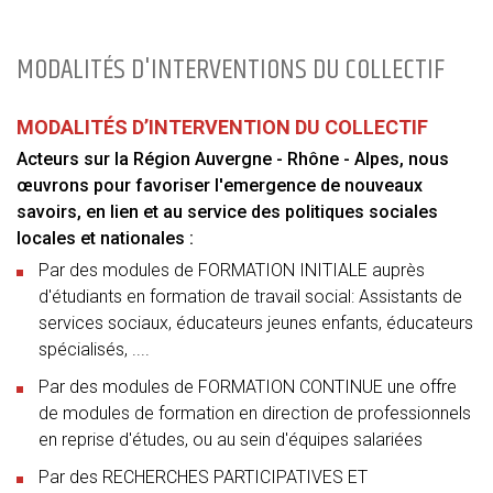
MODALITÉS D'INTERVENTIONS DU COLLECTIF
MODALITÉS D’INTERVENTION DU COLLECTIF
Acteurs sur la Région Auvergne - Rhône - Alpes, nous
œuvrons pour favoriser l'emergence de nouveaux
savoirs, en lien et au service des politiques sociales
locales et nationales :
Par des modules de FORMATION INITIALE auprès
d'étudiants en formation de travail social: Assistants de
services sociaux, éducateurs jeunes enfants, éducateurs
spécialisés, ....
Par des modules de FORMATION CONTINUE une offre
de modules de formation en direction de professionnels
en reprise d'études, ou au sein d'équipes salariées
Par des RECHERCHES PARTICIPATIVES ET