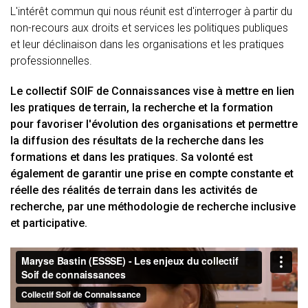
L'intérêt commun qui nous réunit est d'interroger à partir du
non-recours aux droits et services les politiques publiques
et leur déclinaison dans les organisations et les pratiques
professionnelles.
Le collectif SOIF de Connaissances vise à mettre en lien
les pratiques de terrain, la recherche et la formation
pour favoriser l'évolution des organisations et permettre
la diffusion des résultats de la recherche dans les
formations et dans les pratiques. Sa volonté est
également de garantir une prise en compte constante et
réelle des réalités de terrain dans les activités de
recherche, par une méthodologie de recherche inclusive
et participative.