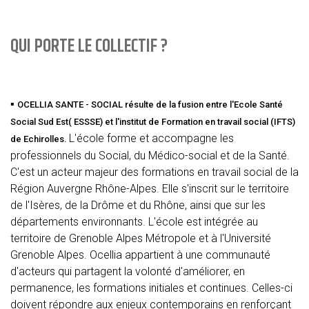
QUI PORTE LE COLLECTIF ?
▪
OCELLIA SANTE - SOCIAL résulte de la fusion entre l'Ecole Santé
Social Sud Est( ESSSE) et l'institut de Formation en travail social (IFTS)
L'école forme et accompagne les
de Echirolles.
professionnels du Social, du Médico-social et de la Santé.
C'est un acteur majeur des formations en travail social de la
Région Auvergne Rhône-Alpes. Elle s'inscrit sur le territoire
de l'Isères, de la Drôme et du Rhône, ainsi que sur les
départements environnants. L'école est intégrée au
territoire de Grenoble Alpes Métropole et à l'Université
Grenoble Alpes. Ocellia appartient à une communauté
d'acteurs qui partagent la volonté d'améliorer, en
permanence, les formations initiales et continues. Celles-ci
doivent répondre aux enjeux contemporains en renforçant