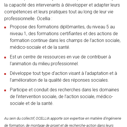
la capacité des intervenants à développer et adapter leurs
compétences et leurs pratiques tout au long de leur vie
professionnelle. Ocellia :
Propose des formations diplômantes, du niveau 5 au
niveau 1, des formations certifiantes et des actions de
formation continue dans les champs de l’action sociale,
médico-sociale et de la santé.
Est un centre de ressources en vue de contribuer à
l'animation du milieu professionnel.
Développe tout type d'action visant à l'adaptation et à
l’amélioration de la qualité des réponses sociales.
Participe et conduit des recherches dans les domaines
de l’intervention sociale, de l’action sociale, médico-
sociale et de la santé.
Au sein du collectif, OCELLIA apporte son expertise en matière d’ingénierie
de formation, de montage de projet et de recherche-action dans leurs