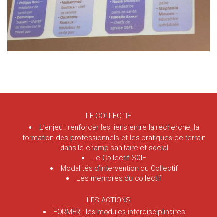
LE COLLECTIF
L’enjeu : renforcer les liens entre la recherche, la
formation des professionnels et les pratiques de terrain
dans le champ sanitaire et social
Le Collectif SOIF
Modalités d’intervention du Collectif
Les membres du collectif
LES ACTIONS
FORMER : les modules interdisciplinaires