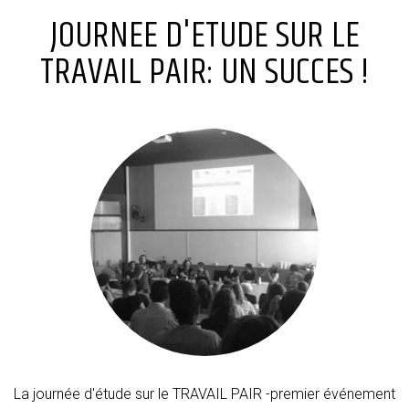
JOURNEE D'ETUDE SUR LE
TRAVAIL PAIR: UN SUCCES !
La journée d'étude sur le TRAVAIL PAIR -premier événement