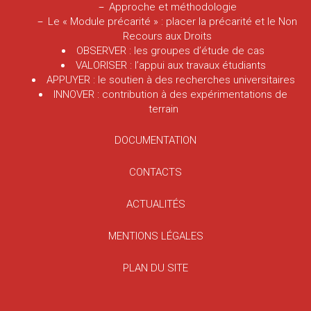
Approche et méthodologie
Le « Module précarité » : placer la précarité et le Non
Recours aux Droits
OBSERVER : les groupes d’étude de cas
VALORISER : l’appui aux travaux étudiants
APPUYER : le soutien à des recherches universitaires
INNOVER : contribution à des expérimentations de
terrain
DOCUMENTATION
CONTACTS
ACTUALITÉS
MENTIONS LÉGALES
PLAN DU SITE